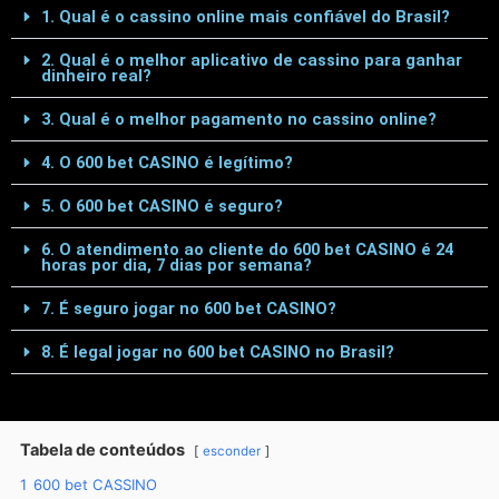
1. Qual é o cassino online mais confiável do Brasil?
2. Qual é o melhor aplicativo de cassino para ganhar
dinheiro real?
3. Qual é o melhor pagamento no cassino online?
4. O 600 bet CASINO é legítimo?
5. O 600 bet CASINO é seguro?
6. O atendimento ao cliente do 600 bet CASINO é 24
horas por dia, 7 dias por semana?
7. É seguro jogar no 600 bet CASINO?
8. É legal jogar no 600 bet CASINO no Brasil?
Tabela de conteúdos
esconder
1
600 bet CASSINO