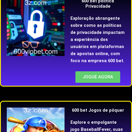
600 bet política
Privacidade
Exploração abrangente
sobre como as políticas
de privacidade impactam
a experiência dos
usuários em plataformas
de apostas online, com
foco na empresa 600 bet.
JOGUE AGORA
600 bet Jogos de pôquer
Explore o empolgante
jogo BaseballFever, suas