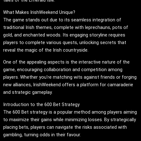
tales of the Emerald Isle.
What Makes IrishWeekend Unique?
The game stands out due to its seamless integration of
traditional Irish themes, complete with leprechauns, pots of
gold, and enchanted woods. Its engaging storyline requires
players to complete various quests, unlocking secrets that
reveal the magic of the Irish countryside.
One of the appealing aspects is the interactive nature of the
game, encouraging collaboration and competition among
players. Whether you're matching wits against friends or forging
new alliances, IrishWeekend offers a platform for camaraderie
and strategic gameplay.
Introduction to the 600 Bet Strategy
The 600 Bet strategy is a popular method among players aiming
to maximize their gains while minimizing losses. By strategically
placing bets, players can navigate the risks associated with
gambling, turning odds in their favour.