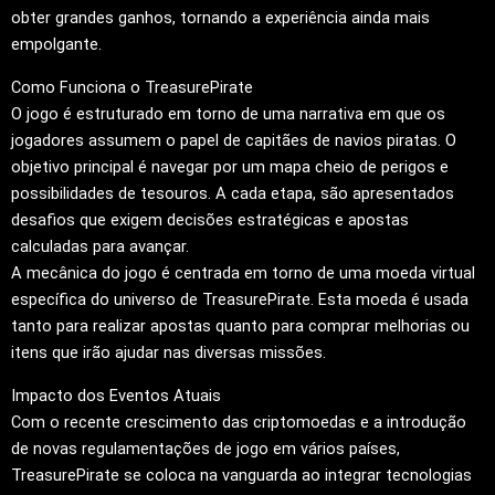
obter grandes ganhos, tornando a experiência ainda mais
empolgante.
Como Funciona o TreasurePirate
O jogo é estruturado em torno de uma narrativa em que os
jogadores assumem o papel de capitães de navios piratas. O
objetivo principal é navegar por um mapa cheio de perigos e
possibilidades de tesouros. A cada etapa, são apresentados
desafios que exigem decisões estratégicas e apostas
calculadas para avançar.
A mecânica do jogo é centrada em torno de uma moeda virtual
específica do universo de TreasurePirate. Esta moeda é usada
tanto para realizar apostas quanto para comprar melhorias ou
itens que irão ajudar nas diversas missões.
Impacto dos Eventos Atuais
Com o recente crescimento das criptomoedas e a introdução
de novas regulamentações de jogo em vários países,
TreasurePirate se coloca na vanguarda ao integrar tecnologias