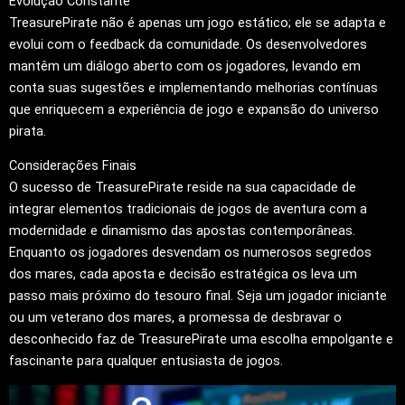
Evolução Constante
TreasurePirate não é apenas um jogo estático; ele se adapta e
evolui com o feedback da comunidade. Os desenvolvedores
mantêm um diálogo aberto com os jogadores, levando em
conta suas sugestões e implementando melhorias contínuas
que enriquecem a experiência de jogo e expansão do universo
pirata.
Considerações Finais
O sucesso de TreasurePirate reside na sua capacidade de
integrar elementos tradicionais de jogos de aventura com a
modernidade e dinamismo das apostas contemporâneas.
Enquanto os jogadores desvendam os numerosos segredos
dos mares, cada aposta e decisão estratégica os leva um
passo mais próximo do tesouro final. Seja um jogador iniciante
ou um veterano dos mares, a promessa de desbravar o
desconhecido faz de TreasurePirate uma escolha empolgante e
fascinante para qualquer entusiasta de jogos.