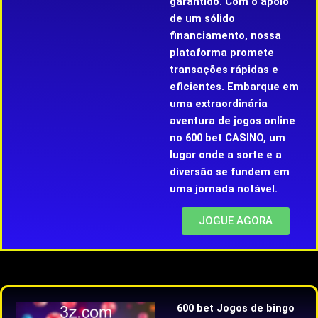
garantido. Com o apoio
de um sólido
financiamento, nossa
plataforma promete
transações rápidas e
eficientes. Embarque em
uma extraordinária
aventura de jogos online
no 600 bet CASINO, um
lugar onde a sorte e a
diversão se fundem em
uma jornada notável.
JOGUE AGORA
600 bet Jogos de bingo