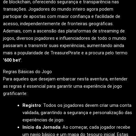
de blockchain, oferecendo segurança e transparência nas
transações. Jogadores do mundo inteiro agora podem
participar de apostas com maior confiança e facilidade de
acesso, independentemente de fronteiras geográficas.
Ademais, com a ascensão das plataformas de streaming de
jogos, diversos jogadores e influenciadores de todo o mundo
passaram a transmitir suas experiências, aumentando ainda
mais a popularidade de TreasurePirate e a procura pelo termo
'600 bet'
.
Regras Básicas do Jogo
Para aqueles que desejam embarcar nesta aventura, entender
as regras é essencial para garantir uma experiência de jogo
gratificante:
Registro
: Todos os jogadores devem criar uma conta
validada, garantindo a segurança e personalização das
experiências de jogo.
Início da Jornada
: Ao começar, cada jogador recebe
um navio básico e um mapa do tesouro inicial. Estas