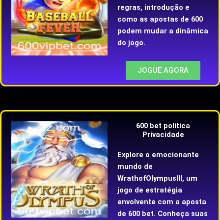
regras, introdução e
como as apostas de 600
podem mudar a dinâmica
do jogo.
JOGUE AGORA
600 bet política
Privacidade
Explore o emocionante
mundo de
WrathofOlympusIII, um
jogo de estratégia
envolvente com a aposta
de 600 bet. Conheça suas