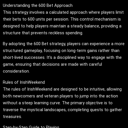
Understanding the 600 Bet Approach
This strategy involves a calculated approach where players limit
their bets to 600 units per session. This control mechanism is
designed to help players maintain a steady balance, providing a
structure that prevents reckless spending.
By adopting the 600 Bet strategy, players can experience a more
structured gameplay, focusing on long-term gains rather than
short-lived successes. It's a disciplined way to engage with the
game, ensuring that decisions are made with careful
consideration.
Rules of IrishWeekend
The rules of IrishWeekend are designed to be intuitive, allowing
both newcomers and veteran players to jump into the action
without a steep learning curve. The primary objective is to
traverse the mystical landscapes, completing quests to gather
treasures.
Step-by-Step Guide to Playing