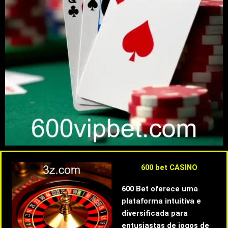
600 bet CASINO
600 Bet oferece uma
plataforma intuitiva e
diversificada para
entusiastas de jogos de