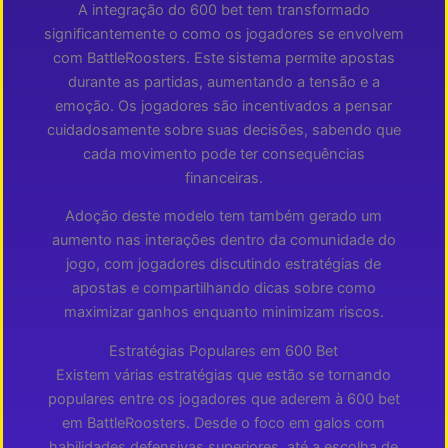
A integração do 600 bet tem transformado
significantemente o como os jogadores se envolvem
com BattleRoosters. Este sistema permite apostas
durante as partidas, aumentando a tensão e a
emoção. Os jogadores são incentivados a pensar
cuidadosamente sobre suas decisões, sabendo que
cada movimento pode ter consequências
financeiras.
Adoção deste modelo tem também gerado um
aumento nas interações dentro da comunidade do
jogo, com jogadores discutindo estratégias de
apostas e compartilhando dicas sobre como
maximizar ganhos enquanto minimizam riscos.
Estratégias Populares em 600 Bet
Existem várias estratégias que estão se tornando
populares entre os jogadores que aderem à 600 bet
em BattleRoosters. Desde o foco em galos com
habilidades defensivas superiores, até a escolha de