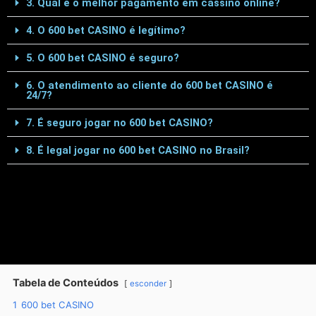
3. Qual é o melhor pagamento em cassino online?
4. O 600 bet CASINO é legítimo?
5. O 600 bet CASINO é seguro?
6. O atendimento ao cliente do 600 bet CASINO é
24/7?
7. É seguro jogar no 600 bet CASINO?
8. É legal jogar no 600 bet CASINO no Brasil?
Tabela de Conteúdos
esconder
1
600 bet CASINO