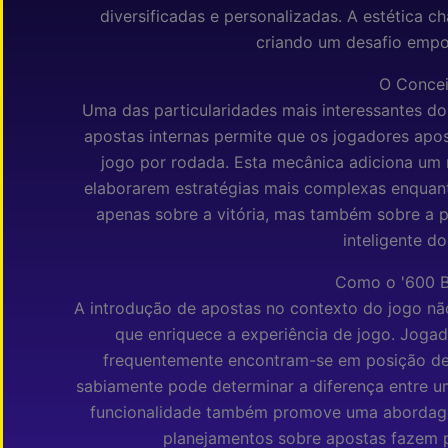
diversificadas e personalizadas. A estética 
criando um desafio empol
O Concei
Uma das particularidades mais interessantes do
apostas internas permite que os jogadores a
jogo por rodada. Esta mecânica adiciona um 
elaborarem estratégias mais complexas enquant
apenas sobre a vitória, mas também sobre a 
inteligente do
Como o '600 Be
A introdução de apostas no contexto do jogo não
que enriquece a experiência de jogo. Joga
frequentemente encontram-se em posição de 
sabiamente pode determinar a diferença entre u
funcionalidade também promove uma abordagem 
planejamentos sobre apostas fazem p