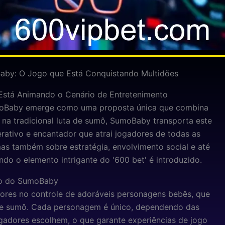
aby: O Jogo que Está Conquistando Multidões
Está Animando o Cenário de Entretenimento
moBaby emerge como uma proposta única que combina
o na tradicional luta de sumô, SumoBaby transporta este
rativo e encantador que atrai jogadores de todas as
mas também sobre estratégia, envolvimento social e até
o o elemento intrigante do '600 bet' é introduzido.
o do SumoBaby
ores no controle de adoráveis personagens bebês, que
de sumô. Cada personagem é único, dependendo das
ogadores escolhem, o que garante experiências de jogo