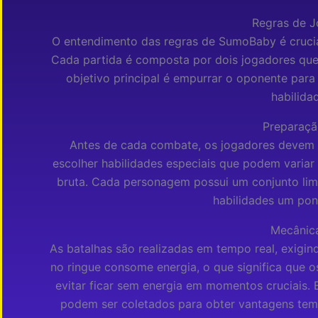
Regras de 
O entendimento das regras de SumoBaby é crucial
Cada partida é composta por dois jogadores que
objetivo principal é empurrar o oponente para
habilida
Preparaçã
Antes de cada combate, os jogadores devem se
escolher habilidades especiais que podem varia
bruta. Cada personagem possui um conjunto limi
habilidades um pont
Mecânic
As batalhas são realizadas em tempo real, exigin
no ringue consome energia, o que significa que 
evitar ficar sem energia em momentos cruciais
podem ser coletados para obter vantagens te