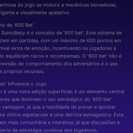
charmosa do jogo se mistura a mecânicas inovadoras,
gante e visualmente apelativo.
to de '600 Bet'
 SumoBaby é o conceito de '600 bet'. Este sistema de
postem em partidas, com um máximo de 600 pontos em
nível extra de emoção, incentivando os jogadores a
o equilibram riscos e recompensas. O '600 bet' não é
previsão do comportamento dos adversários e o uso
s próprios recursos.
t' Influencia o Jogo
 é uma mera adição superficial; é um elemento central
dores que dominam o uso estratégico do '600 bet'
vantagem, já que a habilidade de prever e apostar
ma vitória espetacular e uma derrota esmagadora. Esta
mais comunitária e interativa, já que discussões e
arte da estratégia contínua dos jogadores.