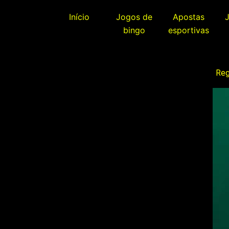
Pular
Início
Jogos de
Apostas
para
bingo
esportivas
o
conteúdo
Reg