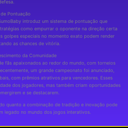
defesa.
 de Pontuação
 SumoBaby introduz um sistema de pontuação que
tratégias como empurrar o oponente na direção certa
sos golpes especiais no momento exato podem render
ando as chances de vitória.
rescimento da Comunidade
e fãs apaixonados ao redor do mundo, com torneios
 Recentemente, um grande campeonato foi anunciado,
bais, com prêmios atrativos para vencedores. Esses
sidade dos jogadores, mas também criam oportunidades
emergirem e se destacarem.
 do quanto a combinação de tradição e inovação pode
um legado no mundo dos jogos interativos.